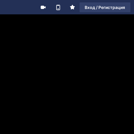
Вход / Регистрация