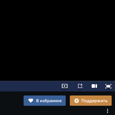
Поддержать
В избранное