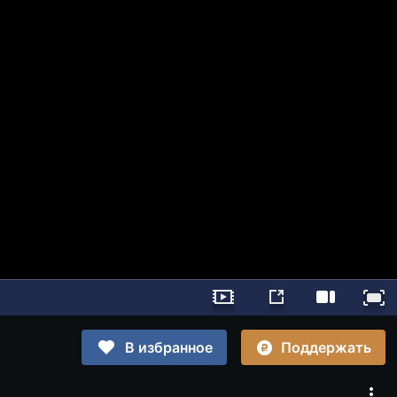
Поддержать
В избранное