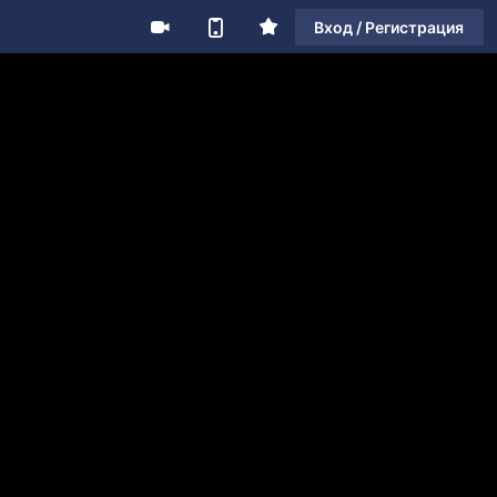
Вход / Регистрация