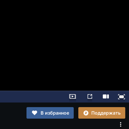
Поддержать
В избранное