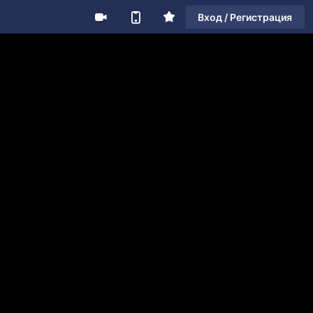
Вход / Регистрация