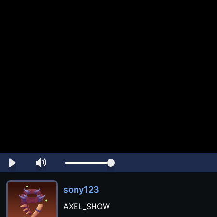
sony123
AXEL_SHOW