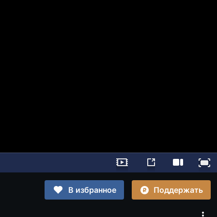
Поддержать
В избранное