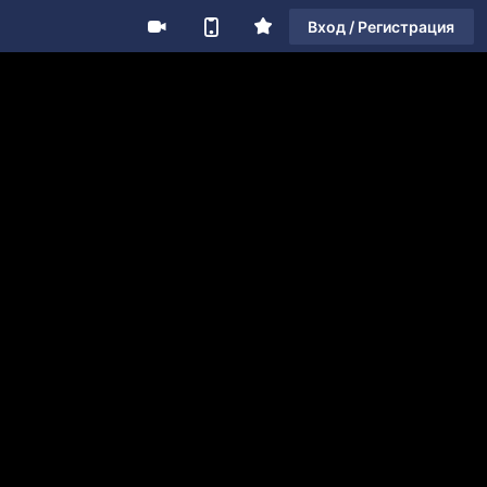
Вход / Регистрация