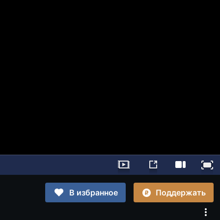
Поддержать
В избранное