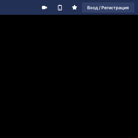
Вход / Регистрация