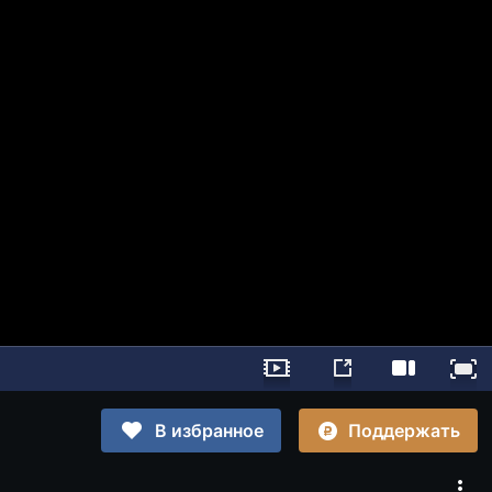
Поддержать
В избранное