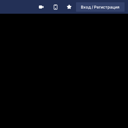
Вход / Регистрация