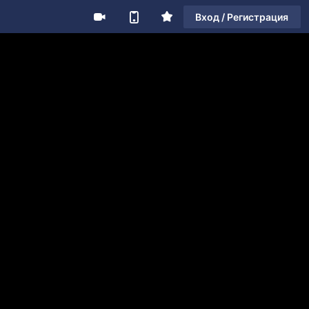
Вход / Регистрация