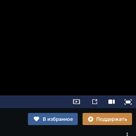
Поддержать
В избранное