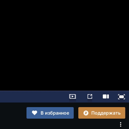
Поддержать
В избранное