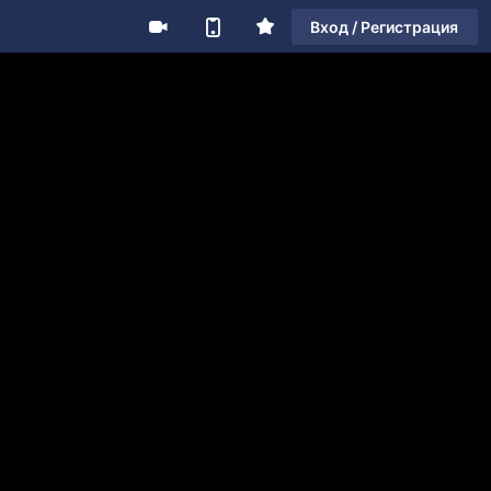
Вход / Регистрация