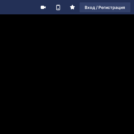
Вход / Регистрация