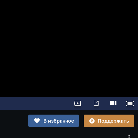
Поддержать
В избранное