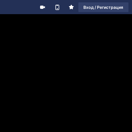
Вход / Регистрация