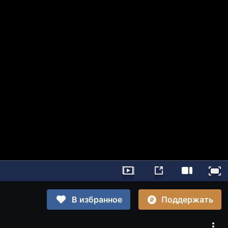
Поддержать
В избранное