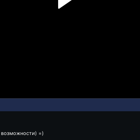
о возможности) =)