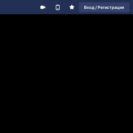
Вход / Регистрация