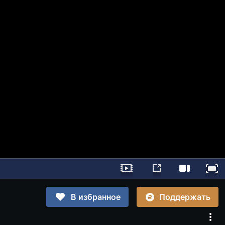
Поддержать
В избранное