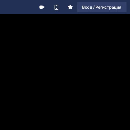
Вход / Регистрация