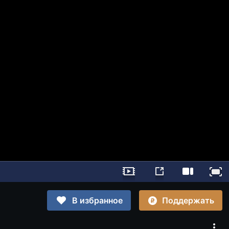
Поддержать
В избранное