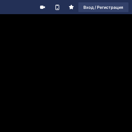
Вход / Регистрация