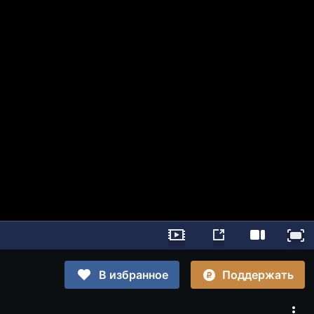
Поддержать
В избранное