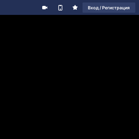
Вход / Регистрация