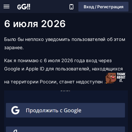
Вход / Регистрация
6 июля 2026
Было бы неплохо уведомить пользователей об этом
заранее.
Как я понимаю с 6 июля 2026 года вход через
Google и Apple ID для пользователей, находящихся
на территории России, станет недоступен