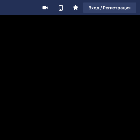
Вход / Регистрация