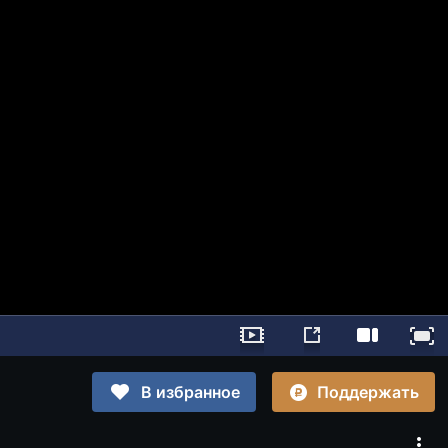
Поддержать
В избранное