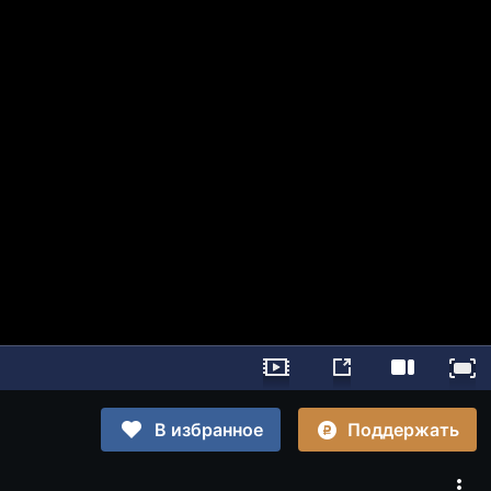
Поддержать
В избранное