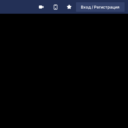
Вход / Регистрация