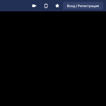
Вход / Регистрация