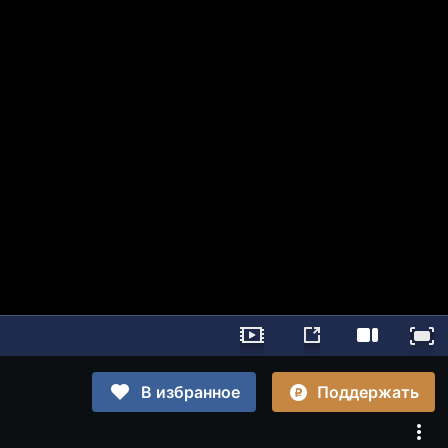
Поддержать
В избранное