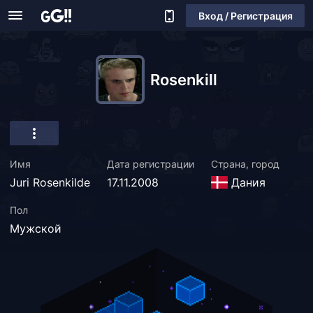
Вход / Регистрация
Rosenkill
Имя
Дата регистрации
Страна, город
Juri Rosenkilde
17.11.2008
Дания
Пол
Мужской