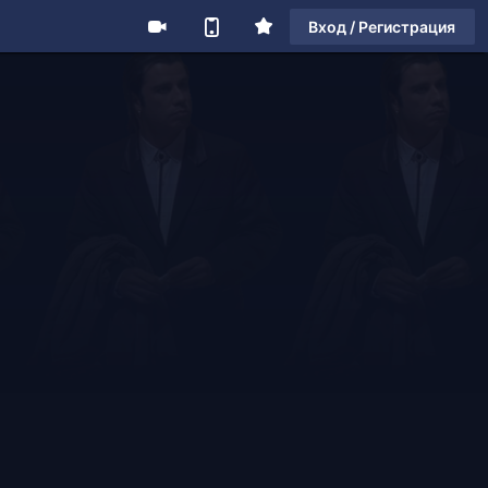
Вход / Регистрация