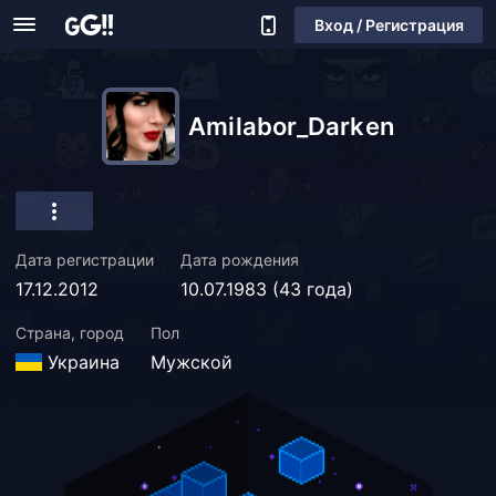
Вход / Регистрация
Amilabor_Darken
Дата регистрации
Дата рождения
17.12.2012
10.07.1983 (43 года)
Страна, город
Пол
Украина
Мужской