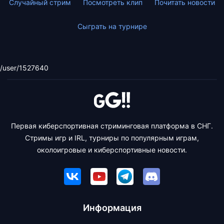
Случайный стрим
Посмотреть клип
Почитать новости
Сыграть на турнире
/user/1527640
Первая киберспортивная стриминговая платформа в СНГ.
Стримы игр и IRL, турниры по популярным играм,
околоигровые и киберспортивные новости.
Информация