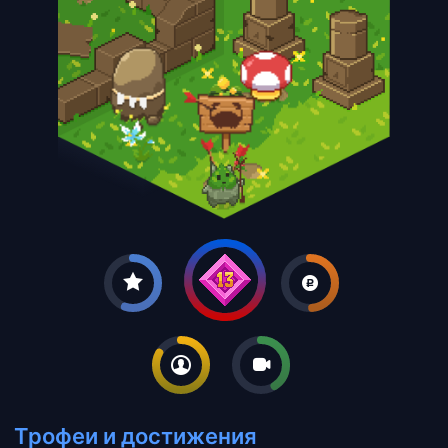
Трофеи и достижения