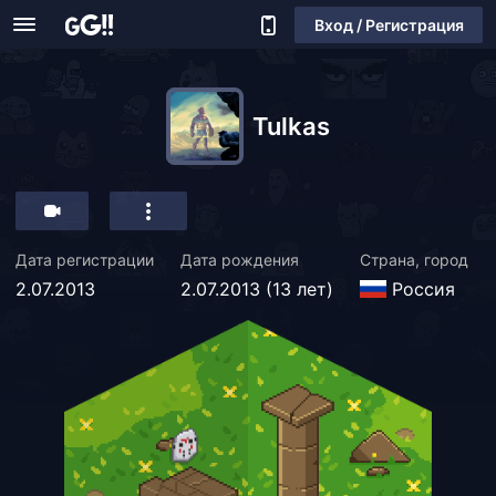
Вход / Регистрация
Tulkas
Дата регистрации
Дата рождения
Страна, город
2.07.2013
2.07.2013 (13 лет)
Россия