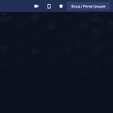
Вход / Регистрация