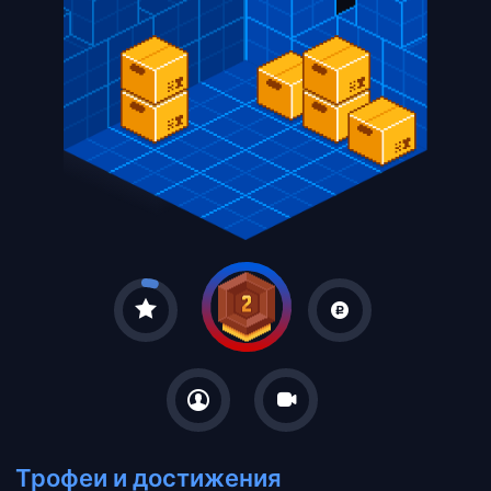
Трофеи и достижения