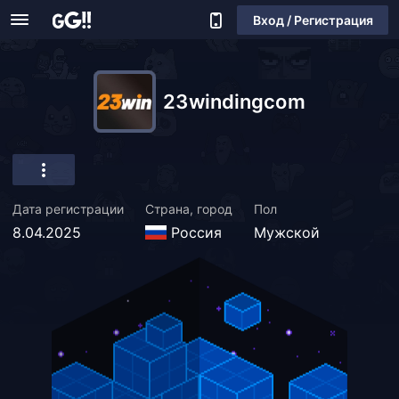
Вход / Регистрация
23windingcom
Дата регистрации
Страна, город
Пол
8.04.2025
Россия
Мужской