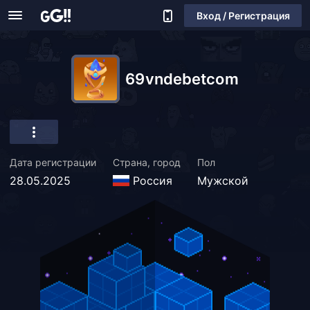
Вход / Регистрация
69vndebetcom
Дата регистрации
Страна, город
Пол
28.05.2025
Россия
Мужской