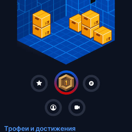
Трофеи и достижения