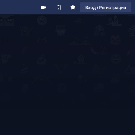
Вход / Регистрация