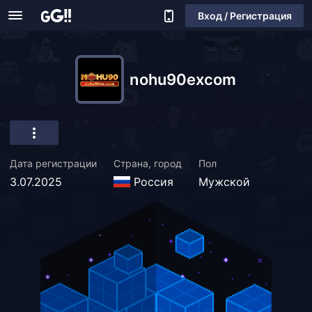
Вход / Регистрация
nohu90excom
Дата регистрации
Страна, город
Пол
3.07.2025
Россия
Мужской