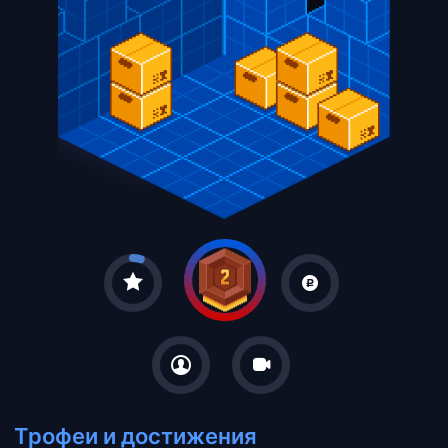
Трофеи и достижения