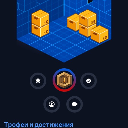
Трофеи и достижения