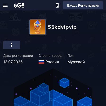
Вход / Регистрация
55kdvipvip
Дата регистрации
Страна, город
Пол
13.07.2025
Россия
Мужской