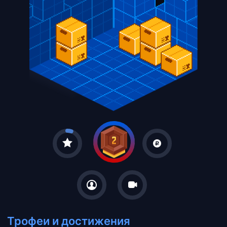
Трофеи и достижения