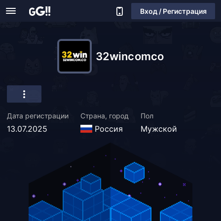
Вход / Регистрация
32wincomco
Дата регистрации
Страна, город
Пол
13.07.2025
Россия
Мужской