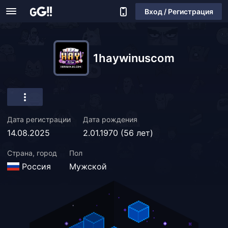
Вход / Регистрация
1haywinuscom
Дата регистрации
Дата рождения
14.08.2025
2.01.1970 (56 лет)
Страна, город
Пол
Россия
Мужской