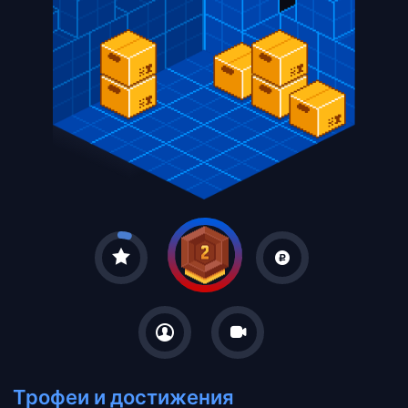
Трофеи и достижения