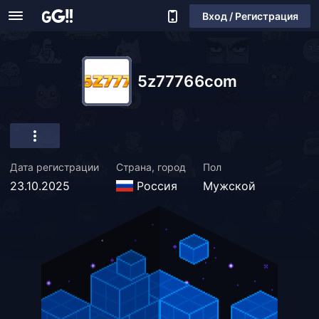
Вход / Регистрация
5z77766com
Дата регистрации
Страна, город
Пол
23.10.2025
Россия
Мужской