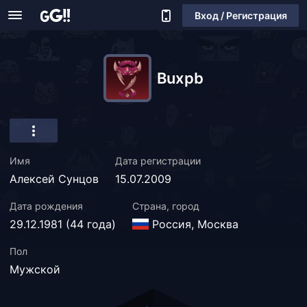
Вход / Регистрация
Buxpb
Имя
Дата регистрации
Алексей Сунцов
15.07.2009
Дата рождения
Страна, город
29.12.1981 (44 года)
Россия, Москва
Пол
Мужской