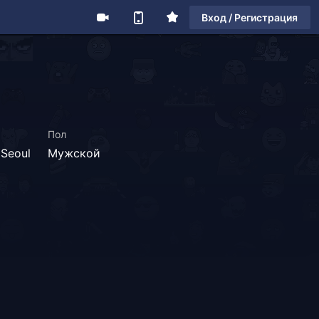
Вход / Регистрация
Пол
Seoul
Мужской