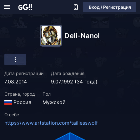
Вход / Регистрация
Deli-Nanol
Дата регистрации
Дата рождения
7.08.2014
9.07.1992 (34 года)
Страна, город
Пол
Россия
Мужской
О себе
https://www.artstation.com/taillesswolf