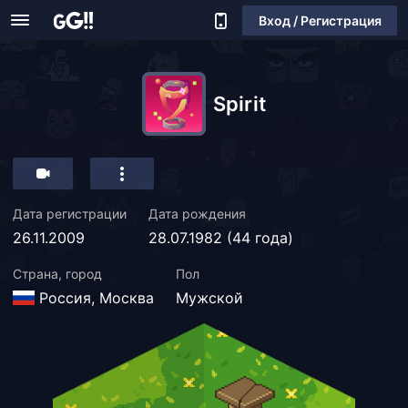
Вход / Регистрация
Spirit
Дата регистрации
Дата рождения
26.11.2009
28.07.1982 (44 года)
Страна, город
Пол
Россия, Москва
Мужской