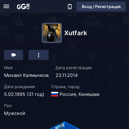
Вход / Регистрация
Xutfark
Имя
Дата регистрации
Михаил Калмычков
23.11.2014
Дата рождения
Страна, город
5.02.1995 (31 год)
Россия, Кинешма
Пол
Мужской