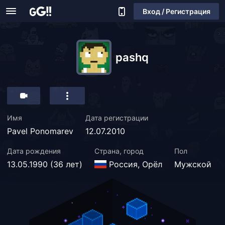
Вход / Регистрация
pashq
Имя
Дата регистрации
Pavel Ponomarev
12.07.2010
Дата рождения
Страна, город
Пол
13.05.1990 (36 лет)
Россия, Орёл
Мужской