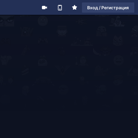
Вход / Регистрация