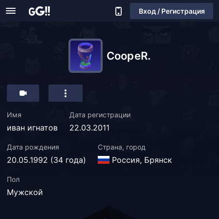
Вход / Регистрация
CoopeR.
Имя
Дата регистрации
иван игнатов
22.03.2011
Дата рождения
Страна, город
20.05.1992 (34 года)
Россия, Брянск
Пол
Мужской