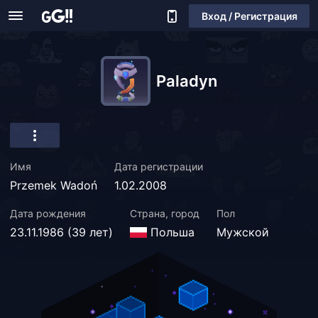
Вход / Регистрация
Paladyn
Имя
Дата регистрации
Przemek Wadoń
1.02.2008
Дата рождения
Страна, город
Пол
23.11.1986 (39 лет)
Польша
Мужской