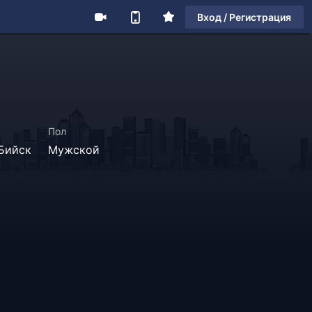
Вход / Регистрация
Пол
Бийск
Мужской