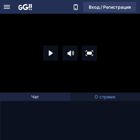
Вход / Регистрация
Чат
О стриме