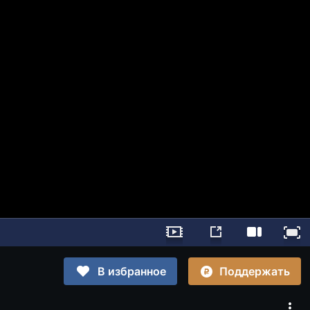
Поддержать
В избранное