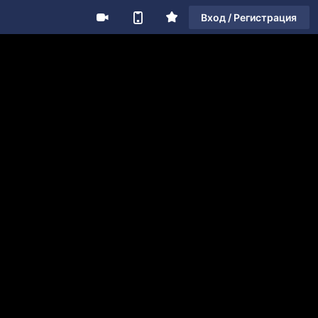
Вход / Регистрация