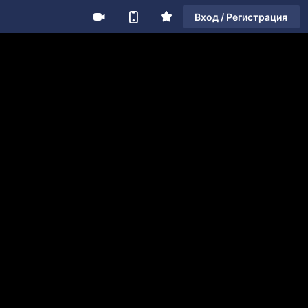
Вход / Регистрация