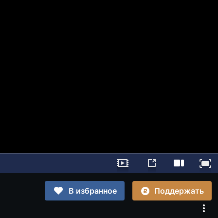
Поддержать
В избранное