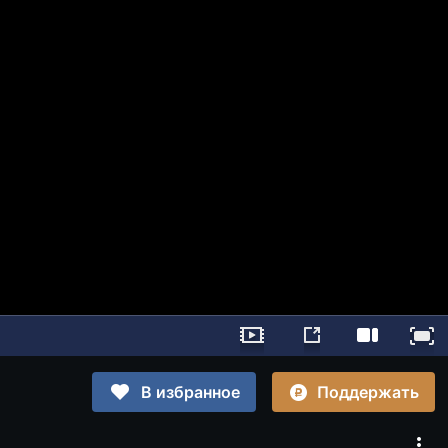
Поддержать
В избранное