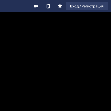
Вход / Регистрация