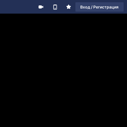
Вход / Регистрация