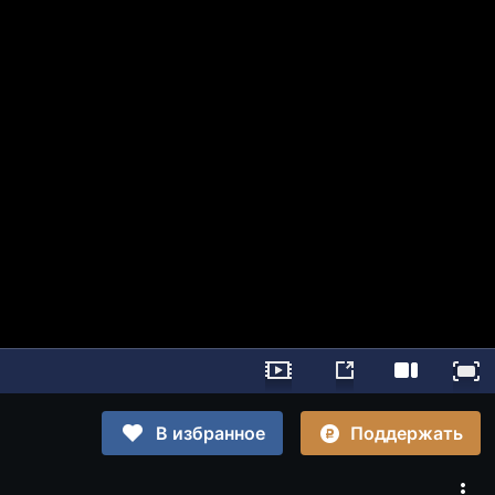
Поддержать
В избранное