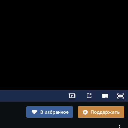
Поддержать
В избранное