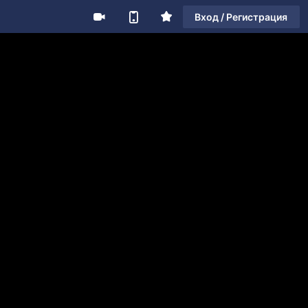
Вход / Регистрация