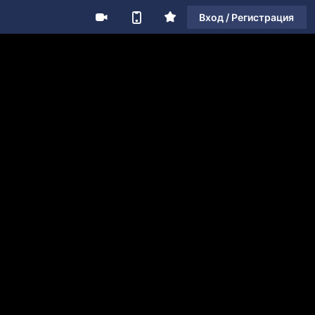
Вход / Регистрация