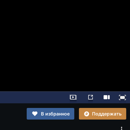
Поддержать
В избранное