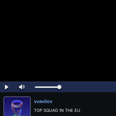
vvavilov
TOP SQUAD IN THE EU