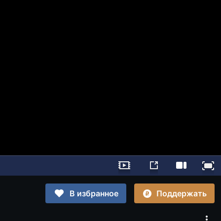
Поддержать
В избранное