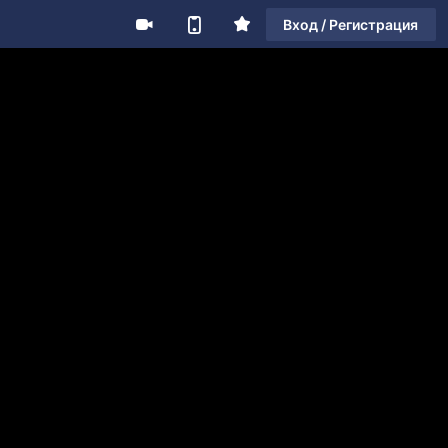
Вход / Регистрация